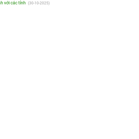
h với các tỉnh
(30-10-2025)