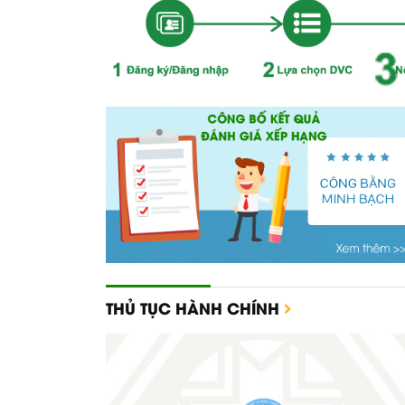
THỦ TỤC HÀNH CHÍNH