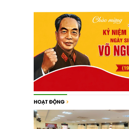
HOẠT ĐỘNG