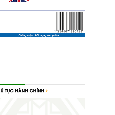
HỦ TỤC HÀNH CHÍNH