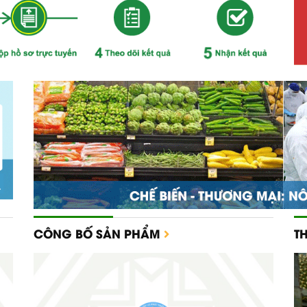
CÔNG BỐ SẢN PHẨM
T