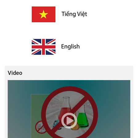
Video