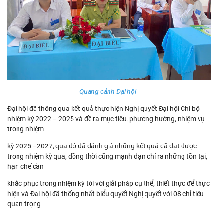
Quang cảnh Đại hội
Đại hội đã thông qua kết quả thực hiện Nghị quyết Đại hội Chi bộ
nhiệm kỳ 2022 – 2025 và đề ra mục tiêu, phương hướng, nhiệm vụ
trong nhiệm
kỳ 2025 –2027, qua đó đã đánh giá những kết quả đã đạt được
trong nhiệm kỳ qua, đồng thời cũng mạnh dạn chỉ ra những tồn tại,
hạn chế cần
khắc phục trong nhiệm kỳ tới với giải pháp cụ thể, thiết thực để thực
hiện và Đại hội đã thống nhất biểu quyết Nghị quyết với 08 chỉ tiêu
quan trọng