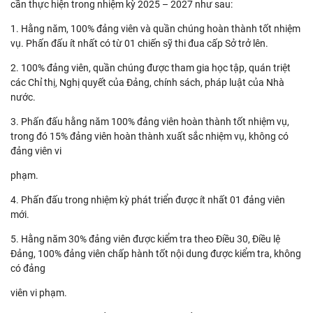
cần thực hiện trong nhiệm kỳ 2025 – 2027 như sau:
1. Hằng năm, 100% đảng viên và quần chúng hoàn thành tốt nhiệm
vụ. Phấn đấu ít nhất có từ 01 chiến sỹ thi đua cấp Sở trở lên.
2. 100% đảng viên, quần chúng được tham gia học tập, quán triệt
các Chỉ thị, Nghị quyết của Đảng, chính sách, pháp luật của Nhà
nước.
3. Phấn đấu hằng năm 100% đảng viên hoàn thành tốt nhiệm vụ,
trong đó 15% đảng viên hoàn thành xuất sắc nhiệm vụ, không có
đảng viên vi
phạm.
4. Phấn đấu trong nhiệm kỳ phát triển được ít nhất 01 đảng viên
mới.
5. Hằng năm 30% đảng viên được kiểm tra theo Điều 30, Điều lệ
Đảng, 100% đảng viên chấp hành tốt nội dung được kiểm tra, không
có đảng
viên vi phạm.