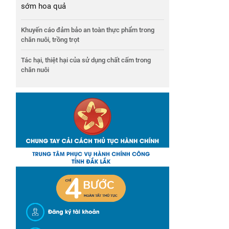
sớm hoa quả
Khuyến cáo đảm bảo an toàn thực phẩm trong
chăn nuôi, trồng trọt
Tác hại, thiệt hại của sử dụng chất cấm trong
chăn nuôi