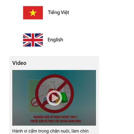
Video
Hành vi cấm trong chăn nuôi, làm chín