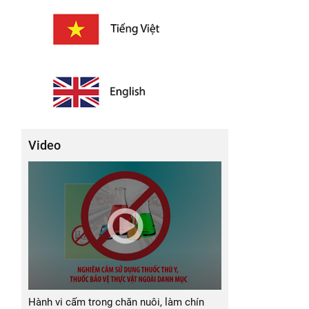
Video
Hành vi cấm trong chăn nuôi, làm chín