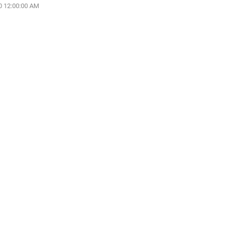
 12:00:00 AM