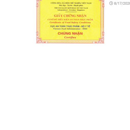
8/17/2020