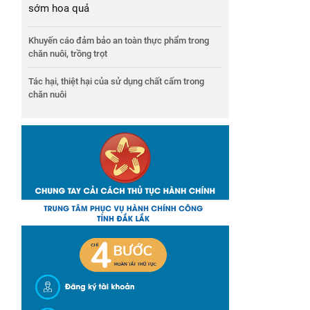
sớm hoa quả
Khuyến cáo đảm bảo an toàn thực phẩm trong
chăn nuôi, trồng trọt
Tác hại, thiệt hại của sử dụng chất cấm trong
chăn nuôi