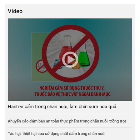
Video
Hành vi cấm trong chăn nuôi, làm chín sớm hoa quả
Khuyến cáo đảm bảo an toàn thực phẩm trong chăn nuôi, trồng trọt
Tác hại, thiệt hại của sử dụng chất cấm trong chăn nuôi