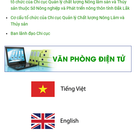
tổ chức của Chi cục Quản lý chất lượng Nông lâm sản và Thủy
sản thuộc Sở Nông nghiệp và Phát triển nông thôn tỉnh Đắk Lắk
Cơ cấu tổ chức của Chi cục Quản lý Chất lượng Nông Lâm và
Thủy sản
Ban lãnh đạo Chi cục