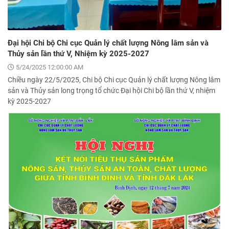
Đại hội Chi bộ Chi cục Quản lý chất lượng Nông lâm sản và
Thủy sản lần thứ V, Nhiệm kỳ 2025-2027
5/24/2025 12:00:00 AM
Chiều ngày 22/5/2025, Chi bộ Chi cục Quản lý chất lượng Nông lâm
sản và Thủy sản long trọng tổ chức Đại hội Chi bộ lần thứ V, nhiệm
kỳ 2025-2027