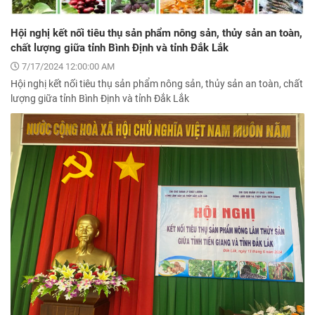
Hội nghị kết nối tiêu thụ sản phẩm nông sản, thủy sản an toàn,
chất lượng giữa tỉnh Bình Định và tỉnh Đắk Lắk
7/17/2024 12:00:00 AM
Hội nghị kết nối tiêu thụ sản phẩm nông sản, thủy sản an toàn, chất
lượng giữa tỉnh Bình Định và tỉnh Đắk Lắk