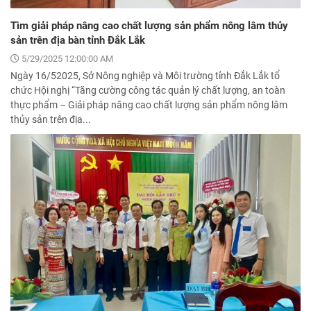
Tìm giải pháp nâng cao chất lượng sản phẩm nông lâm thủy
sản trên địa bàn tỉnh Đắk Lắk
5/29/2025 12:00:00 AM
Ngày 16/52025, Sở Nông nghiệp và Môi trường tỉnh Đắk Lắk tổ
chức Hội nghị “Tăng cường công tác quản lý chất lượng, an toàn
thực phẩm – Giải pháp nâng cao chất lượng sản phẩm nông lâm
thủy sản trên địa...