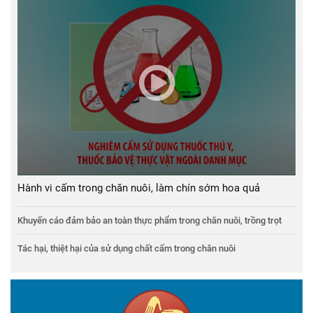
Hành vi cấm trong chăn nuôi, làm chín sớm hoa quả
Khuyến cáo đảm bảo an toàn thực phẩm trong chăn nuôi, trồng trọt
Tác hại, thiệt hại của sử dụng chất cấm trong chăn nuôi