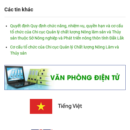
Các tin khác
Quyết định Quy định chức năng, nhiệm vụ, quyền hạn và cơ cấu
tổ chức của Chi cục Quản lý chất lượng Nông lâm sản và Thủy
sản thuộc Sở Nông nghiệp và Phát triển nông thôn tỉnh Đắk Lắk
Cơ cấu tổ chức của Chi cục Quản lý Chất lượng Nông Lâm và
Thủy sản