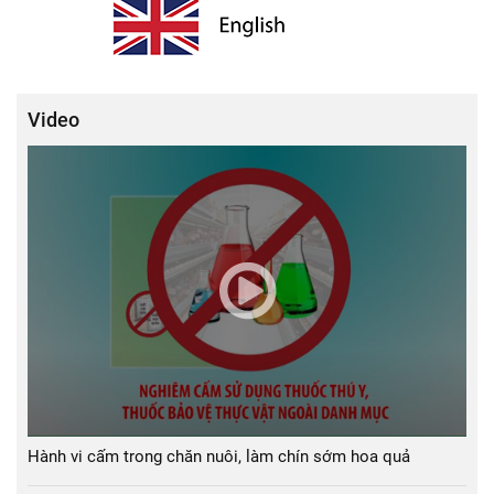
Video
Hành vi cấm trong chăn nuôi, làm chín sớm hoa quả