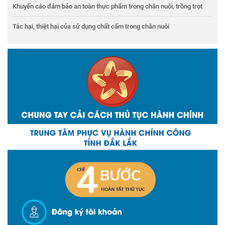
Khuyến cáo đảm bảo an toàn thực phẩm trong chăn nuôi, trồng trọt
Tác hại, thiệt hại của sử dụng chất cấm trong chăn nuôi