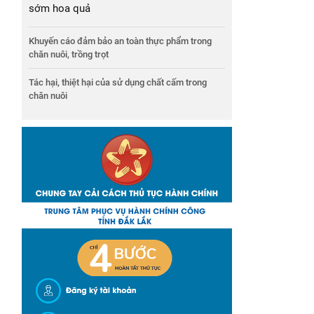
sớm hoa quả
Khuyến cáo đảm bảo an toàn thực phẩm trong
chăn nuôi, trồng trọt
Tác hại, thiệt hại của sử dụng chất cấm trong
chăn nuôi