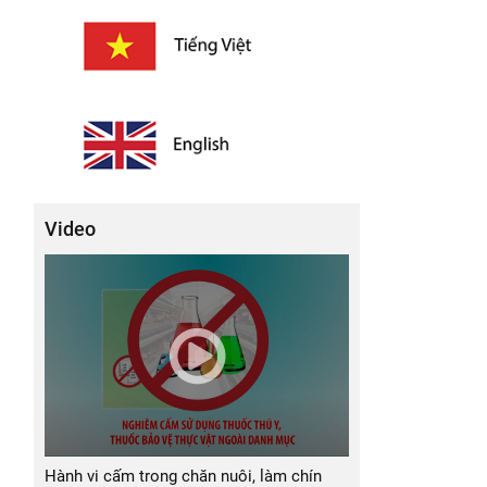
Video
Hành vi cấm trong chăn nuôi, làm chín