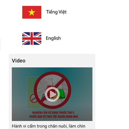
Video
Hành vi cấm trong chăn nuôi, làm chín