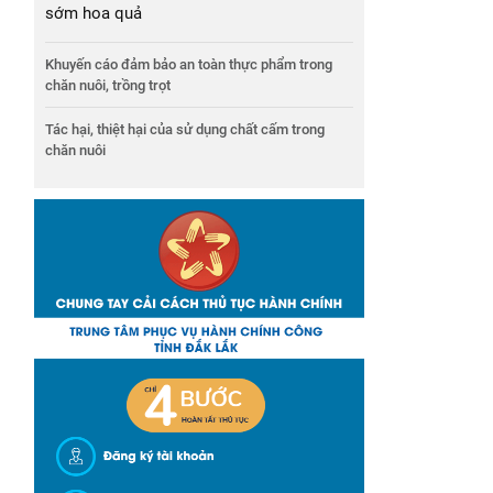
sớm hoa quả
Khuyến cáo đảm bảo an toàn thực phẩm trong
chăn nuôi, trồng trọt
Tác hại, thiệt hại của sử dụng chất cấm trong
chăn nuôi