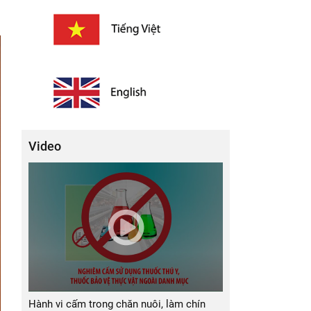
Video
Hành vi cấm trong chăn nuôi, làm chín