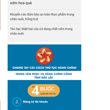
sớm hoa quả
Khuyến cáo đảm bảo an toàn thực phẩm trong
chăn nuôi, trồng trọt
Tác hại, thiệt hại của sử dụng chất cấm trong
chăn nuôi
ý