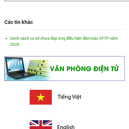
Các tin khác
Danh sách cơ sở chưa đáp ứng điều kiện đảm bảo ATTP năm
2026