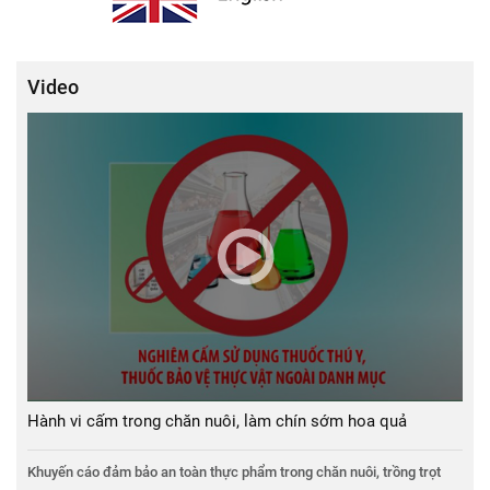
Video
Hành vi cấm trong chăn nuôi, làm chín sớm hoa quả
Khuyến cáo đảm bảo an toàn thực phẩm trong chăn nuôi, trồng trọt