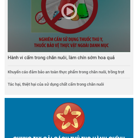
Hành vi cấm trong chăn nuôi, làm chín sớm hoa quả
Khuyến cáo đảm bảo an toàn thực phẩm trong chăn nuôi, trồng trọt
Tác hại, thiệt hại của sử dụng chất cấm trong chăn nuôi