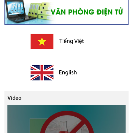
Video