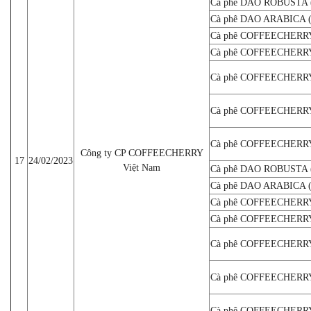
Cà phê DAO ROBUSTA (
Cà phê DAO ARABICA (d
Cà phê COFFEECHERRY
Cà phê COFFEECHERRY
Cà phê COFFEECHERRY
Cà phê COFFEECHERRY
Cà phê COFFEECHERRY
Công ty CP COFFEECHERRY
17
24/02/2023
Việt Nam
Cà phê DAO ROBUSTA (
Cà phê DAO ARABICA (d
Cà phê COFFEECHERRY
Cà phê COFFEECHERRY
Cà phê COFFEECHERRY
Cà phê COFFEECHERRY
Cà phê COFFEECHERRY