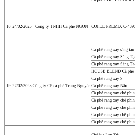
18
24/02/2023
Công ty TNHH Cà phê NGON
COFEE PREMIX C-489
Cà phê rang xay sáng tạo
Cà phê rang xay Sáng Tạ
Cà phê rang xay Sáng Tạ
HOUSE BLEND Cà phê r
Cà phê rang xay S
19
27/02/2023
Công ty CP cà phê Trung Nguyên
Cà phê rang xay Nâu
Cà phê rang xay chế phin
Cà phê rang xay chế phin
Cà phê rang xay chế phin
Cà phê rang xay chế phin
Cà phê rang xay chế phin