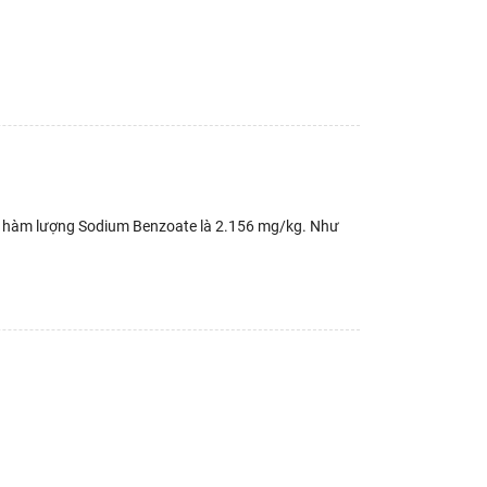
 có hàm lượng Sodium Benzoate là 2.156 mg/kg. Như