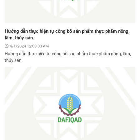
Hướng dẫn thực hiện tự công bố sản phẩm thực phẩm nông,
lâm, thủy sản.
4/1/2024 12:00:00 AM
Hướng dẫn thực hiện tự công bố sản phẩm thực phẩm nông, lâm,
thủy sản.