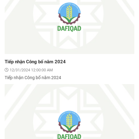
Tiếp nhận Công bố năm 2024
12/31/2024 12:00:00 AM
Tiếp nhận Công bố năm 2024