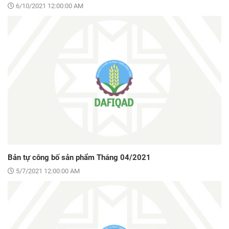
6/10/2021 12:00:00 AM
Bản tự công bố sản phẩm Tháng 04/2021
5/7/2021 12:00:00 AM