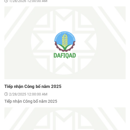
1/28/2026 12:00:00 AM
Tiếp nhận Công bố năm 2025
2/28/2025 12:00:00 AM
Tiếp nhận Công bố năm 2025