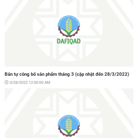
Bản tự công bố sản phẩm tháng 3 (cập nhật đến 28/3/2022)
3/28/2022 12:00:00 AM