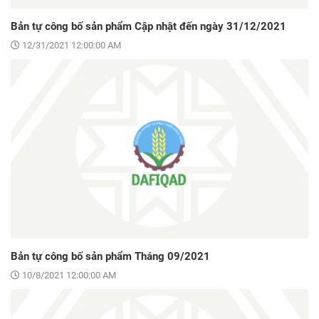
Bản tự công bố sản phẩm Cập nhật đến ngày 31/12/2021
12/31/2021 12:00:00 AM
Bản tự công bố sản phẩm Tháng 09/2021
10/8/2021 12:00:00 AM