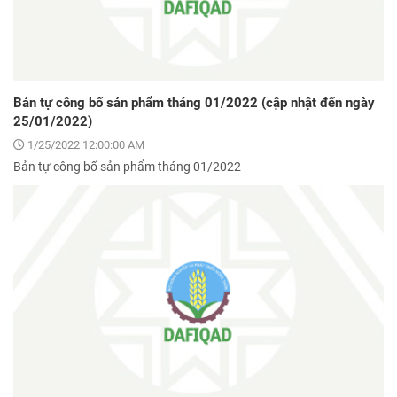
Bản tự công bố sản phẩm tháng 01/2022 (cập nhật đến ngày
25/01/2022)
1/25/2022 12:00:00 AM
Bản tự công bố sản phẩm tháng 01/2022