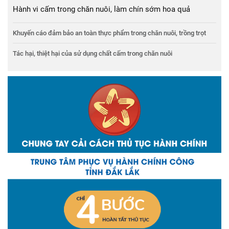
Hành vi cấm trong chăn nuôi, làm chín sớm hoa quả
Khuyến cáo đảm bảo an toàn thực phẩm trong chăn nuôi, trồng trọt
Tác hại, thiệt hại của sử dụng chất cấm trong chăn nuôi