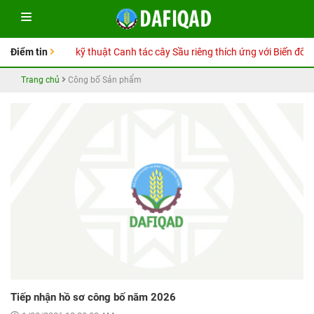
tay Hướng dẫn kỹ thuật Canh tác cây Sầu riêng thích ứng với Biến đổi khí
Điểm tin
Trang chủ
Công bố Sản phẩm
Tiếp nhận hồ sơ công bố năm 2026