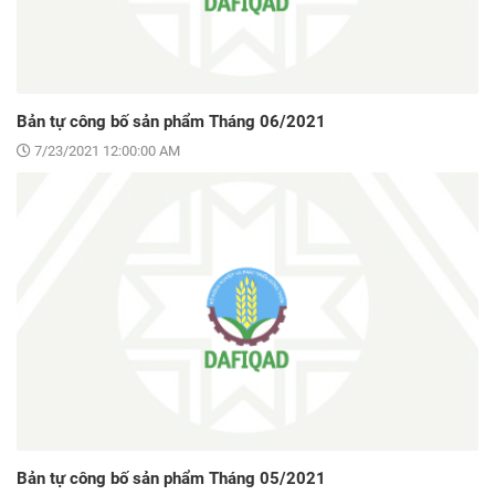
Bản tự công bố sản phẩm Tháng 06/2021
7/23/2021 12:00:00 AM
Bản tự công bố sản phẩm Tháng 05/2021