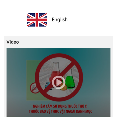
Video