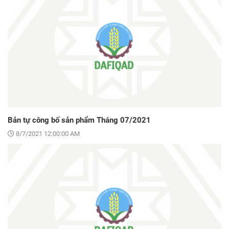
Bản tự công bố sản phẩm Tháng 07/2021
8/7/2021 12:00:00 AM