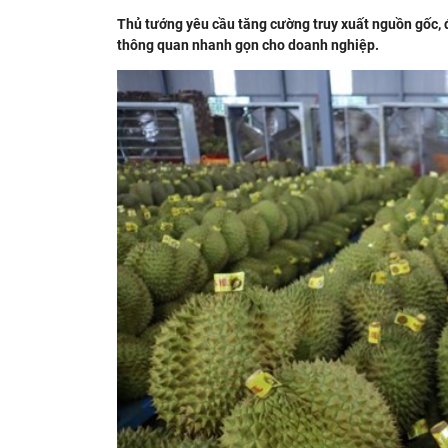
Thủ tướng yêu cầu tăng cường truy xuất nguồn gốc, 
thông quan nhanh gọn cho doanh nghiệp.