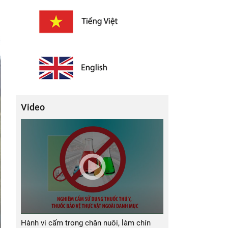
Video
Hành vi cấm trong chăn nuôi, làm chín