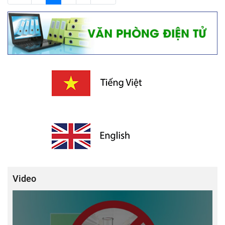
Video