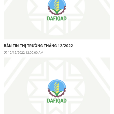
BẢN TIN THỊ TRƯỜNG THÁNG 12/2022
12/12/2022 12:00:00 AM