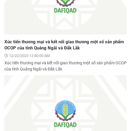
Xúc tiến thương mại và kết nối giao thương một số sản phẩm
OCOP của tỉnh Quảng Ngãi và Đắk Lắk
12/22/2023 12:00:00 AM
Xúc tiến thương mại và kết nối giao thương một số sản phẩm OCOP
của tỉnh Quảng Ngãi và Đắk Lắk