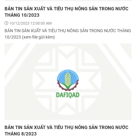
BẢN TIN SẢN XUẤT VÀ TIÊU THỤ NÔNG SẢN TRONG NƯỚC
THÁNG 10/2023
10/12/2023 12:00:00 AM
BẢN TIN SẢN XUẤT VÀ TIÊU THỤ NÔNG SẢN TRONG NƯỚC THÁNG
10/2023 (xem file gửi kèm)
BẢN TIN SẢN XUẤT VÀ TIÊU THỤ NÔNG SẢN TRONG NƯỚC
THÁNG 8/2023