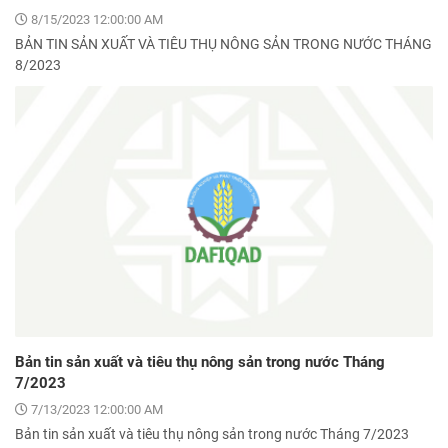
8/15/2023 12:00:00 AM
BẢN TIN SẢN XUẤT VÀ TIÊU THỤ NÔNG SẢN TRONG NƯỚC THÁNG
8/2023
Bản tin sản xuất và tiêu thụ nông sản trong nước Tháng
7/2023
7/13/2023 12:00:00 AM
Bản tin sản xuất và tiêu thụ nông sản trong nước Tháng 7/2023