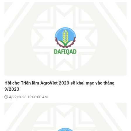
Hội chợ Triển lãm AgroViet 2023 sẽ khai mạc vào tháng
9/2023
4/22/2023 12:00:00 AM