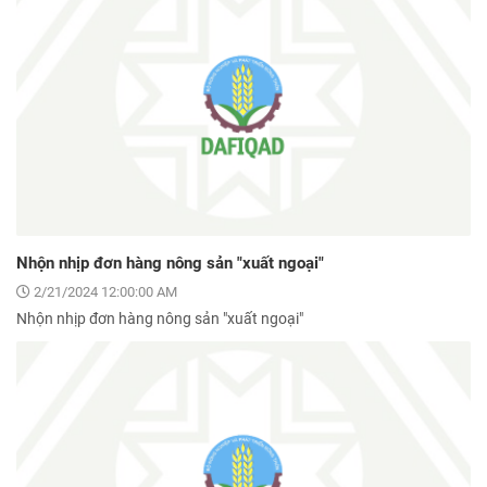
Nhộn nhịp đơn hàng nông sản "xuất ngoại"
2/21/2024 12:00:00 AM
Nhộn nhịp đơn hàng nông sản "xuất ngoại"