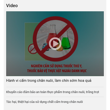
Video
Hành vi cấm trong chăn nuôi, làm chín sớm hoa quả
Khuyến cáo đảm bảo an toàn thực phẩm trong chăn nuôi, trồng trọt
Tác hại, thiệt hại của sử dụng chất cấm trong chăn nuôi