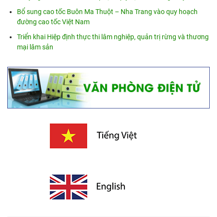
Bổ sung cao tốc Buôn Ma Thuột – Nha Trang vào quy hoạch
đường cao tốc Việt Nam
Triển khai Hiệp định thực thi lâm nghiệp, quản trị rừng và thương
mại lâm sản