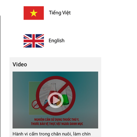
n
Video
Hành vi cấm trong chăn nuôi, làm chín