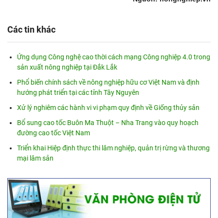
Các tin khác
Ứng dụng Công nghệ cao thời cách mạng Công nghiệp 4.0 trong
sản xuất nông nghiệp tại Đắk Lắk
Phổ biến chính sách về nông nghiệp hữu cơ Việt Nam và định
hướng phát triển tại các tỉnh Tây Nguyên
Xử lý nghiêm các hành vi vi phạm quy định về Giống thủy sản
Bổ sung cao tốc Buôn Ma Thuột – Nha Trang vào quy hoạch
đường cao tốc Việt Nam
Triển khai Hiệp định thực thi lâm nghiệp, quản trị rừng và thương
mại lâm sản