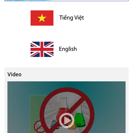
Video