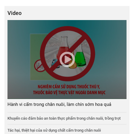
Video
Hành vi cấm trong chăn nuôi, làm chín sớm hoa quả
Khuyến cáo đảm bảo an toàn thực phẩm trong chăn nuôi, trồng trọt
Tác hại, thiệt hại của sử dụng chất cấm trong chăn nuôi