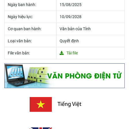
Ngày ban hành:
15/08/2025
Ngày hiệu lực:
10/09/2028
Cơ quan ban hành:
Văn bản của Tỉnh
Loại văn bản:
Quyết định
File văn bản:
Tải file