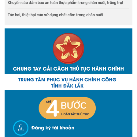
Khuyến cáo đảm bảo an toàn thực phẩm trong chăn nuôi, trồng trọt
Tác hại, thiệt hại của sử dụng chất cấm trong chăn nuôi