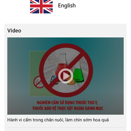
Video
Hành vi cấm trong chăn nuôi, làm chín sớm hoa quả